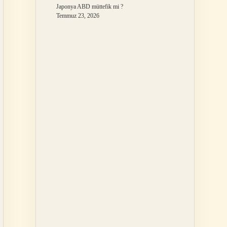
Japonya ABD müttefik mi ?
Temmuz 23, 2026