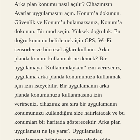
Arka plan konumu nasıl açılır? Cihazınızın
Ayarlar uygulamasını açın. Konum’a dokunun.
Güvenlik ve Konum’u bulamazsanız, Konum’a
dokunun. Bir mod seçin: Yüksek doğruluk: En
doğru konumu belirlemek için GPS, Wi-Fi,
sensörler ve hücresel ağları kullanır. Arka
planda konum kullanmak ne demek? Bir
uygulamaya “Kullanımdayken” izni verirseniz,
uygulama arka planda konumunuzu kullanmak
için izin isteyebilir. Bir uygulamanın arka
planda konumunuzu kullanmasına izin
verirseniz, cihazınız ara sıra bir uygulamanın
konumunuzu kullandığını size hatırlatacak ve bu
konumları bir haritada gösterecektir. Arka plan
uygulaması ne işe yarar? Uygulamalar,