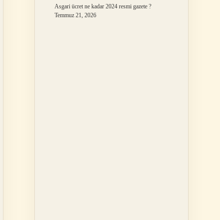
Asgari ücret ne kadar 2024 resmi gazete ?
Temmuz 21, 2026