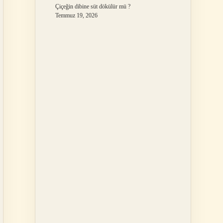
Çiçeğin dibine süt dökülür mü ?
Temmuz 19, 2026