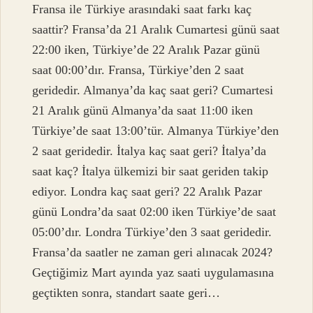
Fransa ile Türkiye arasındaki saat farkı kaç
saattir? Fransa’da 21 Aralık Cumartesi günü saat
22:00 iken, Türkiye’de 22 Aralık Pazar günü
saat 00:00’dır. Fransa, Türkiye’den 2 saat
geridedir. Almanya’da kaç saat geri? Cumartesi
21 Aralık günü Almanya’da saat 11:00 iken
Türkiye’de saat 13:00’tür. Almanya Türkiye’den
2 saat geridedir. İtalya kaç saat geri? İtalya’da
saat kaç? İtalya ülkemizi bir saat geriden takip
ediyor. Londra kaç saat geri? 22 Aralık Pazar
günü Londra’da saat 02:00 iken Türkiye’de saat
05:00’dır. Londra Türkiye’den 3 saat geridedir.
Fransa’da saatler ne zaman geri alınacak 2024?
Geçtiğimiz Mart ayında yaz saati uygulamasına
geçtikten sonra, standart saate geri…