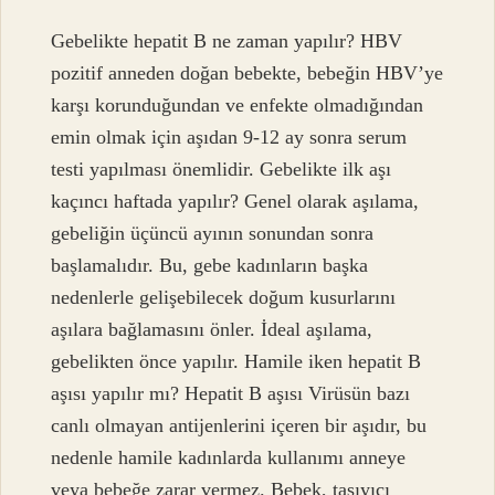
Gebelikte hepatit B ne zaman yapılır? HBV
pozitif anneden doğan bebekte, bebeğin HBV’ye
karşı korunduğundan ve enfekte olmadığından
emin olmak için aşıdan 9-12 ay sonra serum
testi yapılması önemlidir. Gebelikte ilk aşı
kaçıncı haftada yapılır? Genel olarak aşılama,
gebeliğin üçüncü ayının sonundan sonra
başlamalıdır. Bu, gebe kadınların başka
nedenlerle gelişebilecek doğum kusurlarını
aşılara bağlamasını önler. İdeal aşılama,
gebelikten önce yapılır. Hamile iken hepatit B
aşısı yapılır mı? Hepatit B aşısı Virüsün bazı
canlı olmayan antijenlerini içeren bir aşıdır, bu
nedenle hamile kadınlarda kullanımı anneye
veya bebeğe zarar vermez. Bebek, taşıyıcı