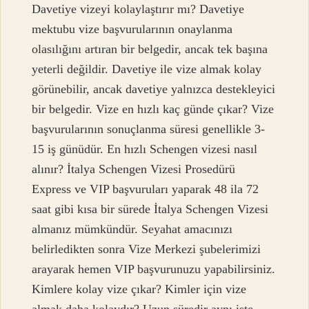
Davetiye vizeyi kolaylaştırır mı? Davetiye
mektubu vize başvurularının onaylanma
olasılığını artıran bir belgedir, ancak tek başına
yeterli değildir. Davetiye ile vize almak kolay
görünebilir, ancak davetiye yalnızca destekleyici
bir belgedir. Vize en hızlı kaç günde çıkar? Vize
başvurularının sonuçlanma süresi genellikle 3-
15 iş günüdür. En hızlı Schengen vizesi nasıl
alınır? İtalya Schengen Vizesi Prosedürü
Express ve VIP başvuruları yaparak 48 ila 72
saat gibi kısa bir sürede İtalya Schengen Vizesi
almanız mümkündür. Seyahat amacınızı
belirledikten sonra Vize Merkezi şubelerimizi
arayarak hemen VIP başvurunuzu yapabilirsiniz.
Kimlere kolay vize çıkar? Kimler için vize