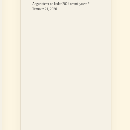
Asgari ücret ne kadar 2024 resmi gazete ?
Temmuz 21, 2026