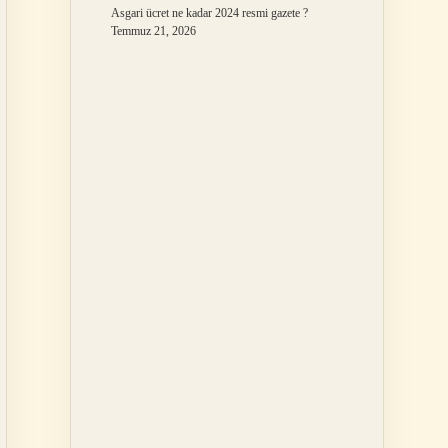
Asgari ücret ne kadar 2024 resmi gazete ?
Temmuz 21, 2026