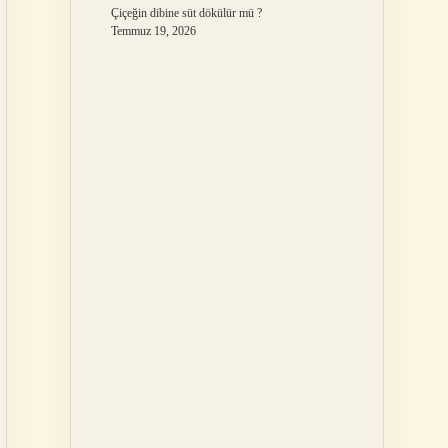
Çiçeğin dibine süt dökülür mü ?
Temmuz 19, 2026