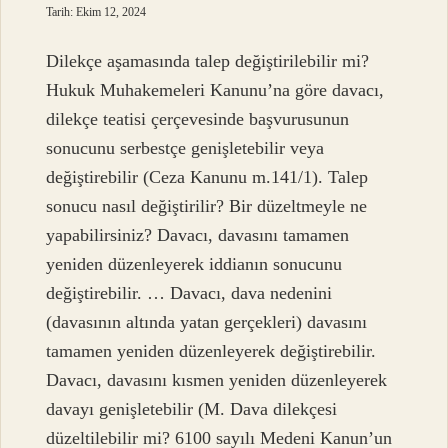
Tarih: Ekim 12, 2024
Dilekçe aşamasında talep değiştirilebilir mi?
Hukuk Muhakemeleri Kanunu’na göre davacı,
dilekçe teatisi çerçevesinde başvurusunun
sonucunu serbestçe genişletebilir veya
değiştirebilir (Ceza Kanunu m.141/1). Talep
sonucu nasıl değiştirilir? Bir düzeltmeyle ne
yapabilirsiniz? Davacı, davasını tamamen
yeniden düzenleyerek iddianın sonucunu
değiştirebilir. … Davacı, dava nedenini
(davasının altında yatan gerçekleri) davasını
tamamen yeniden düzenleyerek değiştirebilir.
Davacı, davasını kısmen yeniden düzenleyerek
davayı genişletebilir (M. Dava dilekçesi
düzeltilebilir mi? 6100 sayılı Medeni Kanun’un