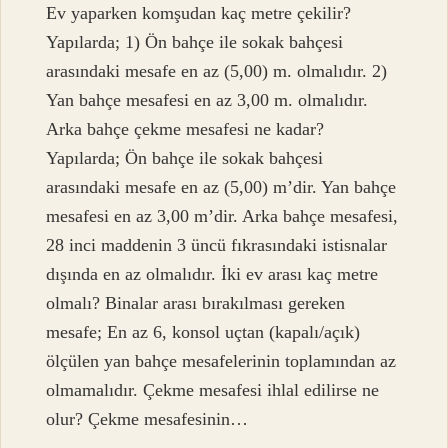
Ev yaparken komşudan kaç metre çekilir?
Yapılarda; 1) Ön bahçe ile sokak bahçesi
arasındaki mesafe en az (5,00) m. olmalıdır. 2)
Yan bahçe mesafesi en az 3,00 m. olmalıdır.
Arka bahçe çekme mesafesi ne kadar?
Yapılarda; Ön bahçe ile sokak bahçesi
arasındaki mesafe en az (5,00) m’dir. Yan bahçe
mesafesi en az 3,00 m’dir. Arka bahçe mesafesi,
28 inci maddenin 3 üncü fıkrasındaki istisnalar
dışında en az olmalıdır. İki ev arası kaç metre
olmalı? Binalar arası bırakılması gereken
mesafe; En az 6, konsol uçtan (kapalı/açık)
ölçülen yan bahçe mesafelerinin toplamından az
olmamalıdır. Çekme mesafesi ihlal edilirse ne
olur? Çekme mesafesinin…