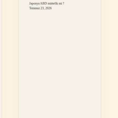
Japonya ABD müttefik mi ?
Temmuz 23, 2026