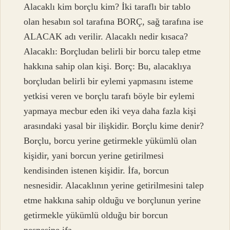
Alacaklı kim borçlu kim? İki taraflı bir tablo
olan hesabın sol tarafına BORÇ, sağ tarafına ise
ALACAK adı verilir. Alacaklı nedir kısaca?
Alacaklı: Borçludan belirli bir borcu talep etme
hakkına sahip olan kişi. Borç: Bu, alacaklıya
borçludan belirli bir eylemi yapmasını isteme
yetkisi veren ve borçlu tarafı böyle bir eylemi
yapmaya mecbur eden iki veya daha fazla kişi
arasındaki yasal bir ilişkidir. Borçlu kime denir?
Borçlu, borcu yerine getirmekle yükümlü olan
kişidir, yani borcun yerine getirilmesi
kendisinden istenen kişidir. İfa, borcun
nesnesidir. Alacaklının yerine getirilmesini talep
etme hakkına sahip olduğu ve borçlunun yerine
getirmekle yükümlü olduğu bir borcun