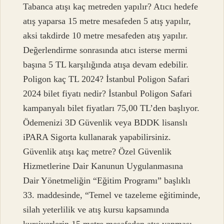
Tabanca atışı kaç metreden yapılır? Atıcı hedefe
atış yaparsa 15 metre mesafeden 5 atış yapılır,
aksi takdirde 10 metre mesafeden atış yapılır.
Değerlendirme sonrasında atıcı isterse mermi
başına 5 TL karşılığında atışa devam edebilir.
Poligon kaç TL 2024? İstanbul Poligon Safari
2024 bilet fiyatı nedir? İstanbul Poligon Safari
kampanyalı bilet fiyatları 75,00 TL’den başlıyor.
Ödemenizi 3D Güvenlik veya BDDK lisanslı
iPARA Sigorta kullanarak yapabilirsiniz.
Güvenlik atışı kaç metre? Özel Güvenlik
Hizmetlerine Dair Kanunun Uygulanmasına
Dair Yönetmeliğin “Eğitim Programı” başlıklı
33. maddesinde, “Temel ve tazeleme eğitiminde,
silah yeterlilik ve atış kursu kapsamında