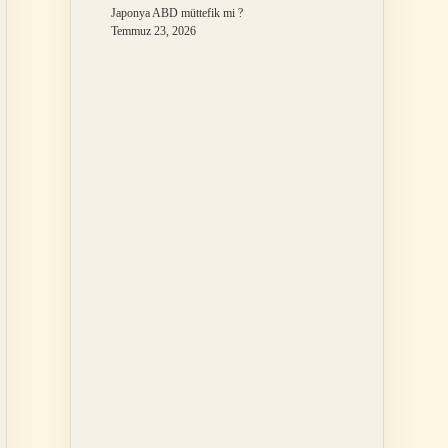
Japonya ABD müttefik mi ?
Temmuz 23, 2026