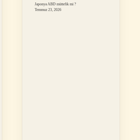
Japonya ABD müttefik mi ?
Temmuz 23, 2026