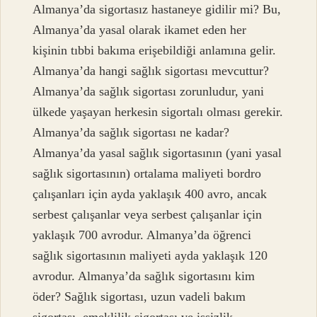
Almanya’da sigortasız hastaneye gidilir mi? Bu,
Almanya’da yasal olarak ikamet eden her
kişinin tıbbi bakıma erişebildiği anlamına gelir.
Almanya’da hangi sağlık sigortası mevcuttur?
Almanya’da sağlık sigortası zorunludur, yani
ülkede yaşayan herkesin sigortalı olması gerekir.
Almanya’da sağlık sigortası ne kadar?
Almanya’da yasal sağlık sigortasının (yani yasal
sağlık sigortasının) ortalama maliyeti bordro
çalışanları için ayda yaklaşık 400 avro, ancak
serbest çalışanlar veya serbest çalışanlar için
yaklaşık 700 avrodur. Almanya’da öğrenci
sağlık sigortasının maliyeti ayda yaklaşık 120
avrodur. Almanya’da sağlık sigortasını kim
öder? Sağlık sigortası, uzun vadeli bakım