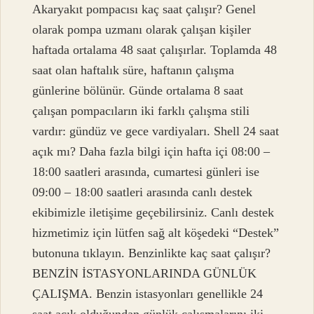
Akaryakıt pompacısı kaç saat çalışır? Genel
olarak pompa uzmanı olarak çalışan kişiler
haftada ortalama 48 saat çalışırlar. Toplamda 48
saat olan haftalık süre, haftanın çalışma
günlerine bölünür. Günde ortalama 8 saat
çalışan pompacıların iki farklı çalışma stili
vardır: gündüz ve gece vardiyaları. Shell 24 saat
açık mı? Daha fazla bilgi için hafta içi 08:00 –
18:00 saatleri arasında, cumartesi günleri ise
09:00 – 18:00 saatleri arasında canlı destek
ekibimizle iletişime geçebilirsiniz. Canlı destek
hizmetimiz için lütfen sağ alt köşedeki “Destek”
butonuna tıklayın. Benzinlikte kaç saat çalışır?
BENZİN İSTASYONLARINDA GÜNLÜK
ÇALIŞMA. Benzin istasyonları genellikle 24