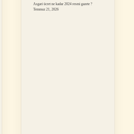
Asgari ücret ne kadar 2024 resmi gazete ?
Temmuz 21, 2026