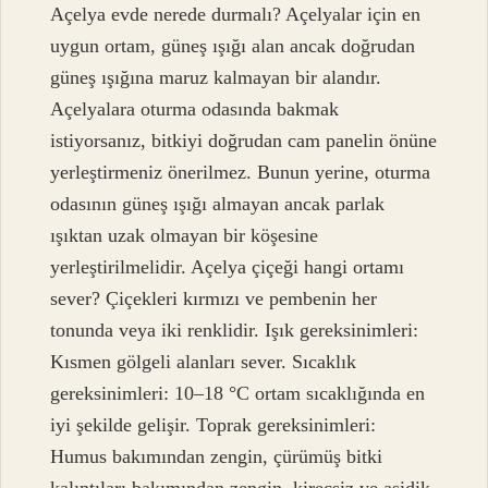
Açelya evde nerede durmalı? Açelyalar için en
uygun ortam, güneş ışığı alan ancak doğrudan
güneş ışığına maruz kalmayan bir alandır.
Açelyalara oturma odasında bakmak
istiyorsanız, bitkiyi doğrudan cam panelin önüne
yerleştirmeniz önerilmez. Bunun yerine, oturma
odasının güneş ışığı almayan ancak parlak
ışıktan uzak olmayan bir köşesine
yerleştirilmelidir. Açelya çiçeği hangi ortamı
sever? Çiçekleri kırmızı ve pembenin her
tonunda veya iki renklidir. Işık gereksinimleri:
Kısmen gölgeli alanları sever. Sıcaklık
gereksinimleri: 10–18 °C ortam sıcaklığında en
iyi şekilde gelişir. Toprak gereksinimleri:
Humus bakımından zengin, çürümüş bitki