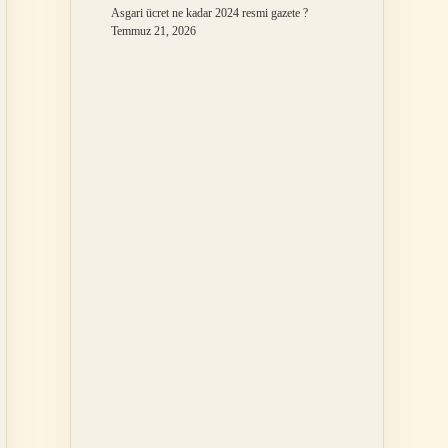
Asgari ücret ne kadar 2024 resmi gazete ?
Temmuz 21, 2026