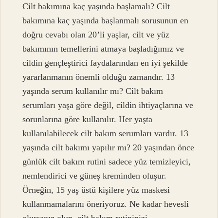
Cilt bakımına kaç yaşında başlamalı? Cilt
bakımına kaç yaşında başlanmalı sorusunun en
doğru cevabı olan 20’li yaşlar, cilt ve yüz
bakımının temellerini atmaya başladığımız ve
cildin gençleştirici faydalarından en iyi şekilde
yararlanmanın önemli olduğu zamandır. 13
yaşında serum kullanılır mı? Cilt bakım
serumları yaşa göre değil, cildin ihtiyaçlarına ve
sorunlarına göre kullanılır. Her yaşta
kullanılabilecek cilt bakım serumları vardır. 13
yaşında cilt bakımı yapılır mı? 20 yaşından önce
günlük cilt bakım rutini sadece yüz temizleyici,
nemlendirici ve güneş kreminden oluşur.
Örneğin, 15 yaş üstü kişilere yüz maskesi
kullanmamalarını öneriyoruz. Ne kadar hevesli