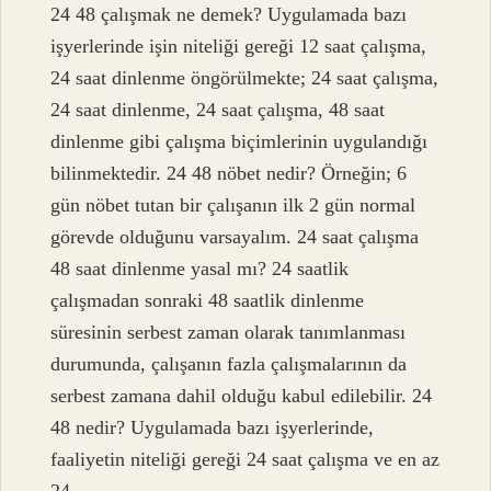
24 48 çalışmak ne demek? Uygulamada bazı
işyerlerinde işin niteliği gereği 12 saat çalışma,
24 saat dinlenme öngörülmekte; 24 saat çalışma,
24 saat dinlenme, 24 saat çalışma, 48 saat
dinlenme gibi çalışma biçimlerinin uygulandığı
bilinmektedir. 24 48 nöbet nedir? Örneğin; 6
gün nöbet tutan bir çalışanın ilk 2 gün normal
görevde olduğunu varsayalım. 24 saat çalışma
48 saat dinlenme yasal mı? 24 saatlik
çalışmadan sonraki 48 saatlik dinlenme
süresinin serbest zaman olarak tanımlanması
durumunda, çalışanın fazla çalışmalarının da
serbest zamana dahil olduğu kabul edilebilir. 24
48 nedir? Uygulamada bazı işyerlerinde,
faaliyetin niteliği gereği 24 saat çalışma ve en az