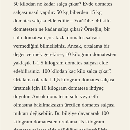
50 kilodan ne kadar salça çıkar? Evde domates
salçası nasıl yapılır: 50 kg biberden 15 kg
domates salçası elde edilir – YouTube. 40 kilo
domatesten ne kadar salça çıkar? Örneğin, bir
sulu domatesin çok fazla domates salçası
vermediğini bilmelisiniz. Ancak, ortalama bir
değer vermek gerekirse, 10 kilogram domatesten
yaklaşık 1-1,5 kilogram domates salçası elde
edebilirsiniz. 100 kilodan kaç kilo salça çıkar?
Ortalama olarak 1-1,5 kilogram domates salçası
üretmek için 10 kilogram domatese ihtiyaç
duyulur. Ancak domatesin sulu veya etli
olmasına bakılmaksızın üretilen domates salçası
miktarı değişebilir. Bu bilgiye dayanarak 100
kilogram domatesten ortalama 15 kilogram