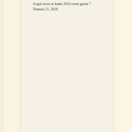
Asgari ücret ne kadar 2024 resmi gazete ?
Temmuz 21, 2026